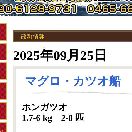
2025年09月25日
マグロ・カツオ船
ホンガツオ
1.7-6 kg 2-8 匹