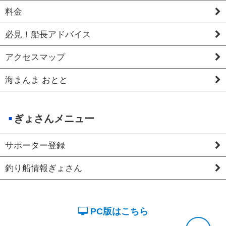
料金
必見！船長アドバイス
アクセスマップ
海まんま おとと
ぎょさんメニュー
サポーター登録
釣り船情報ぎょさん
PC版はこちら