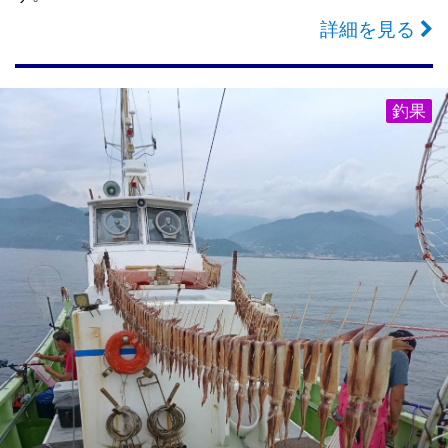
詳細を見る
釣果