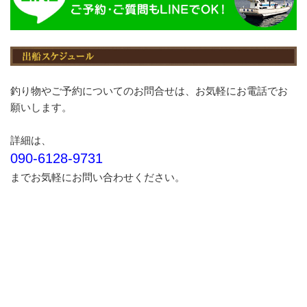
釣り物やご予約についてのお問合せは、お気軽にお電話でお
願いします。
詳細は、
090-6128-9731
までお気軽にお問い合わせください。