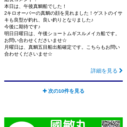
本日は、午後真鯛船でした！
2キロオーバーの真鯛の顔を見れました！ゲストのイサ
キも良型が釣れ、良い釣りとなりました♪
今後に期待です♪
明日日曜日は、午後ショートムギスルメイカ船です。
お問い合わせくださいませ☆
月曜日は、真鯛五目船出船確定です。こちらもお問い
合わせくださいませ☆
詳細を見る
次の10件を見る