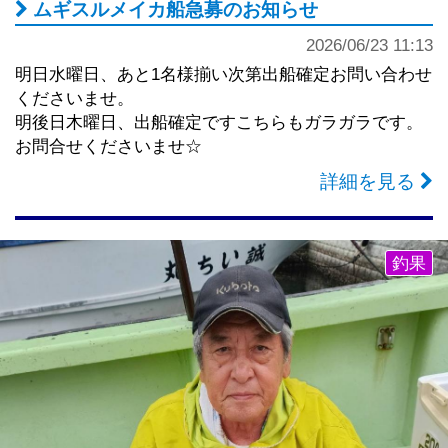
ムギスルメイカ船急募のお知らせ
2026/06/23 11:13
明日水曜日、あと1名様揃い次第出船確定お問い合わせ
くださいませ。
明後日木曜日、出船確定ですこちらもガラガラです。
お問合せくださいませ☆
詳細を見る
釣果