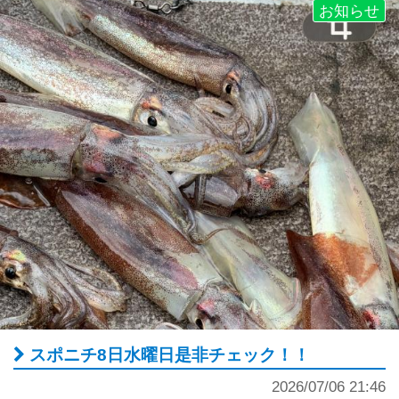
お知らせ
スポニチ8日水曜日是非チェック！！
2026/07/06 21:46