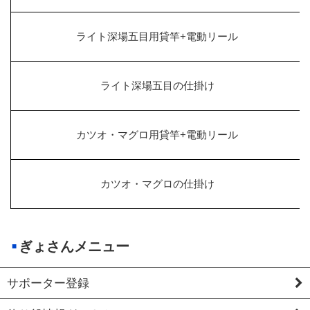
ライト深場五目用貸竿+電動リール
ライト深場五目の仕掛け
カツオ・マグロ用貸竿+電動リール
カツオ・マグロの仕掛け
ぎょさんメニュー
サポーター登録