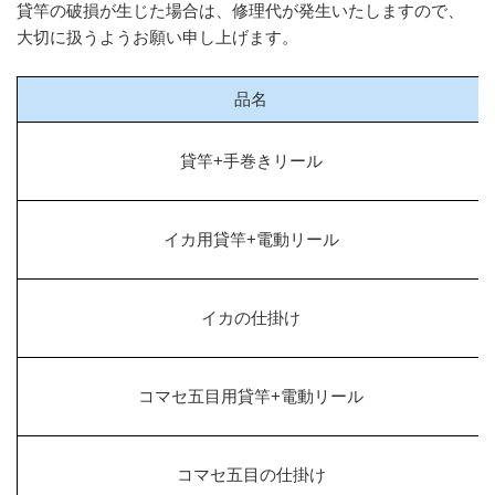
貸竿の破損が生じた場合は、修理代が発生いたしますので、
大切に扱うようお願い申し上げます。
品名
貸竿+手巻きリール
イカ用貸竿+電動リール
イカの仕掛け
コマセ五目用貸竿+電動リール
コマセ五目の仕掛け